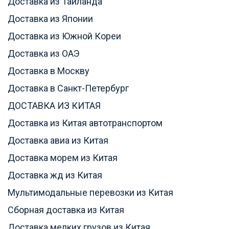
Доставка из Таиланда
Доставка из Японии
Доставка из Южной Кореи
Доставка из ОАЭ
Доставка в Москву
Доставка в Санкт-Петербург
ДОСТАВКА ИЗ КИТАЯ
Доставка из Китая автотранспортом
Доставка авиа из Китая
Доставка морем из Китая
Доставка жд из Китая
Мультимодальные перевозки из Китая
Сборная доставка из Китая
Доставка мелких грузов из Китая