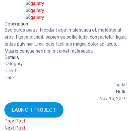
Description
Sed purus purus, tincidunt eget malesuada et, molestie ut
eros. Fusce blandit, sapien eu sollicitudin consectetur, ligula
tellus pulvinar. Urna, quis facilisis magna dolor ac lacus.
Mauris congue nec nisi sit amet malesuada.
Details
Category:
Client:
Date:
Digital
Hello
Nov 16, 2019
LAUNCH PROJECT
Prev Post
Next Post