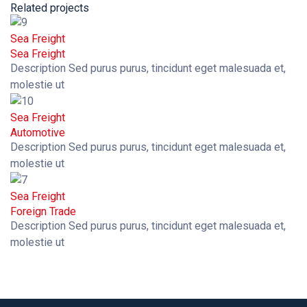
Related projects
Sea Freight
Sea Freight
Description Sed purus purus, tincidunt eget malesuada et,
molestie ut
Sea Freight
Automotive
Description Sed purus purus, tincidunt eget malesuada et,
molestie ut
Sea Freight
Foreign Trade
Description Sed purus purus, tincidunt eget malesuada et,
molestie ut