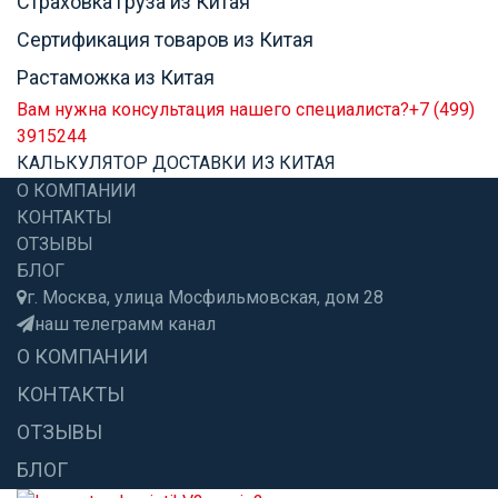
Страховка груза из Китая
Сертификация товаров из Китая
Растаможка из Китая
Вам нужна консультация нашего специалиста?
+7 (499)
3915244
КАЛЬКУЛЯТОР ДОСТАВКИ ИЗ КИТАЯ
О КОМПАНИИ
КОНТАКТЫ
ОТЗЫВЫ
БЛОГ
г. Москва, улица Мосфильмовская, дом 28
наш телеграмм канал
О КОМПАНИИ
КОНТАКТЫ
ОТЗЫВЫ
БЛОГ