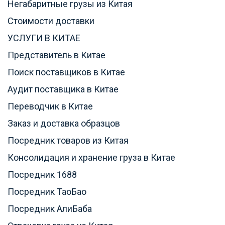
Негабаритные грузы из Китая
Стоимости доставки
УСЛУГИ В КИТАЕ
Представитель в Китае
Поиск поставщиков в Китае
Аудит поставщика в Китае
Переводчик в Китае
Заказ и доставка образцов
Посредник товаров из Китая
Консолидация и хранение груза в Китае
Посредник 1688
Посредник ТаоБао
Посредник АлиБаба