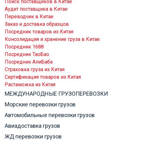
Поиск поставщиков в Китае
Аудит поставщика в Китае
Переводчик в Китае
Заказ и доставка образцов
Посредник товаров из Китая
Консолидация и хранение груза в Китае
Посредник 1688
Посредник ТаоБао
Посредник АлиБаба
Страховка груза из Китая
Сертификация товаров из Китая
Растаможка из Китая
МЕЖДУНАРОДНЫЕ ГРУЗОПЕРЕВОЗКИ
Морские перевозки грузов
Автомобильные перевозки грузов
Авиадоставка грузов
ЖД перевозки грузов