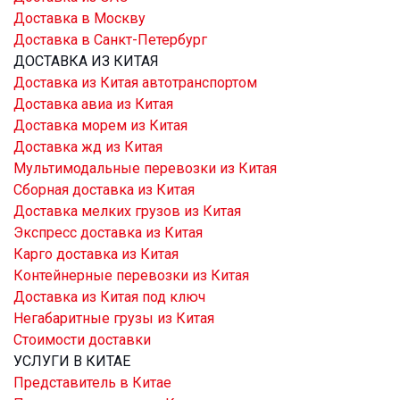
Доставка в Москву
Доставка в Санкт-Петербург
ДОСТАВКА ИЗ КИТАЯ
Доставка из Китая автотранспортом
Доставка авиа из Китая
Доставка морем из Китая
Доставка жд из Китая
Мультимодальные перевозки из Китая
Сборная доставка из Китая
Доставка мелких грузов из Китая
Экспресс доставка из Китая
Карго доставка из Китая
Контейнерные перевозки из Китая
Доставка из Китая под ключ
Негабаритные грузы из Китая
Стоимости доставки
УСЛУГИ В КИТАЕ
Представитель в Китае