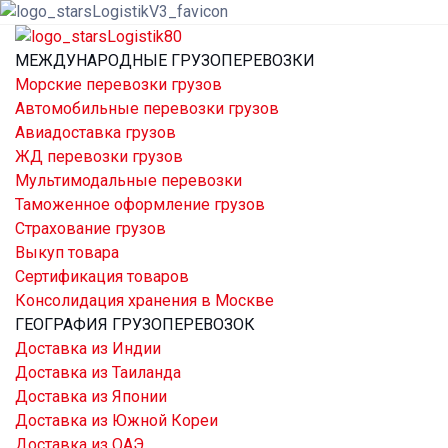
МЕЖДУНАРОДНЫЕ ГРУЗОПЕРЕВОЗКИ
Морские перевозки грузов
Автомобильные перевозки грузов
Авиадоставка грузов
ЖД перевозки грузов
Мультимодальные перевозки
Таможенное оформление грузов
Страхование грузов
Выкуп товара
Сертификация товаров
Консолидация хранения в Москве
ГЕОГРАФИЯ ГРУЗОПЕРЕВОЗОК
Доставка из Индии
Доставка из Таиланда
Доставка из Японии
Доставка из Южной Кореи
Доставка из ОАЭ