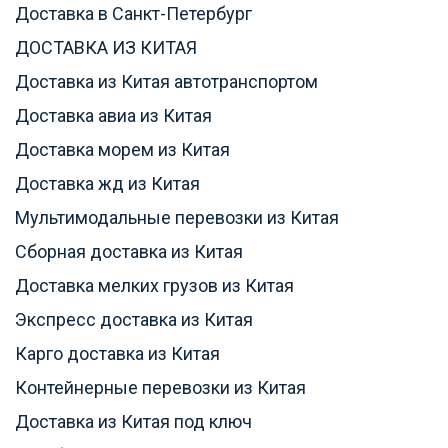
Доставка в Санкт-Петербург
ДОСТАВКА ИЗ КИТАЯ
Доставка из Китая автотранспортом
Доставка авиа из Китая
Доставка морем из Китая
Доставка жд из Китая
Мультимодальные перевозки из Китая
Сборная доставка из Китая
Доставка мелких грузов из Китая
Экспресс доставка из Китая
Карго доставка из Китая
Контейнерные перевозки из Китая
Доставка из Китая под ключ