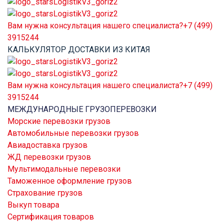
Вам нужна консультация нашего специалиста?
+7 (499)
3915244
КАЛЬКУЛЯТОР ДОСТАВКИ ИЗ КИТАЯ
Вам нужна консультация нашего специалиста?
+7 (499)
3915244
МЕЖДУНАРОДНЫЕ ГРУЗОПЕРЕВОЗКИ
Морские перевозки грузов
Автомобильные перевозки грузов
Авиадоставка грузов
ЖД перевозки грузов
Мультимодальные перевозки
Таможенное оформление грузов
Страхование грузов
Выкуп товара
Сертификация товаров