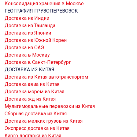
Консолидация хранения в Москве
ГЕОГРАФИЯ ГРУЗОПЕРЕВОЗОК
Доставка из Индии
Доставка из Таиланда
Доставка из Японии
Доставка из Южной Кореи
Доставка из ОАЭ
Доставка в Москву
Доставка в Санкт-Петербург
ДОСТАВКА ИЗ КИТАЯ
Доставка из Китая автотранспортом
Доставка авиа из Китая
Доставка морем из Китая
Доставка жд из Китая
Мультимодальные перевозки из Китая
Сборная доставка из Китая
Доставка мелких грузов из Китая
Экспресс доставка из Китая
Карго доставка из Китая