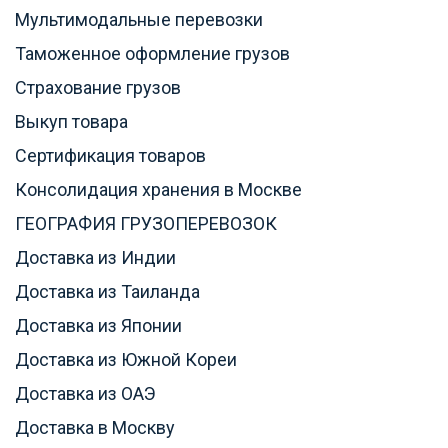
Мультимодальные перевозки
Таможенное оформление грузов
Страхование грузов
Выкуп товара
Сертификация товаров
Консолидация хранения в Москве
ГЕОГРАФИЯ ГРУЗОПЕРЕВОЗОК
Доставка из Индии
Доставка из Таиланда
Доставка из Японии
Доставка из Южной Кореи
Доставка из ОАЭ
Доставка в Москву