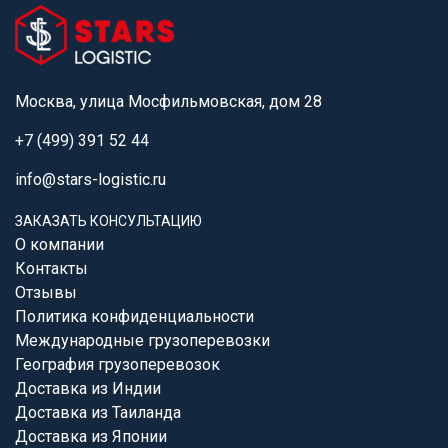
Москва, улица Мосфильмовская, дом 28
+7 (499) 391 52 44
info@stars-logistic.ru
ЗАКАЗАТЬ КОНСУЛЬТАЦИЮ
О компании
Контакты
Отзывы
Политика конфиденциальности
Международные грузоперевозки
География грузоперевозок
Доставка из Индии
Доставка из Таиланда
Доставка из Японии