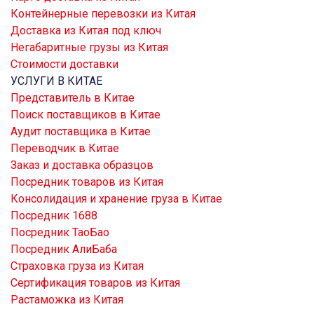
Контейнерные перевозки из Китая
Доставка из Китая под ключ
Негабаритные грузы из Китая
Стоимости доставки
УСЛУГИ В КИТАЕ
Представитель в Китае
Поиск поставщиков в Китае
Аудит поставщика в Китае
Переводчик в Китае
Заказ и доставка образцов
Посредник товаров из Китая
Консолидация и хранение груза в Китае
Посредник 1688
Посредник ТаоБао
Посредник АлиБаба
Страховка груза из Китая
Сертификация товаров из Китая
Растаможка из Китая