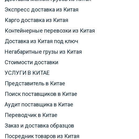
Экспресс доставка из Китая
Карго доставка из Китая
Контейнерные перевозки из Китая
Доставка из Китая под ключ
Негабаритные грузы из Китая
Стоимости доставки
УСЛУГИ В КИТАЕ
Представитель в Китае
Поиск поставщиков в Китае
Аудит поставщика в Китае
Переводчик в Китае
Заказ и доставка образцов
Посредник товаров из Китая