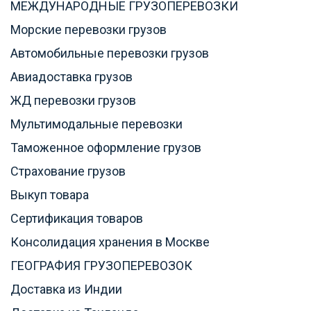
МЕЖДУНАРОДНЫЕ ГРУЗОПЕРЕВОЗКИ
Морские перевозки грузов
Автомобильные перевозки грузов
Авиадоставка грузов
ЖД перевозки грузов
Мультимодальные перевозки
Таможенное оформление грузов
Страхование грузов
Выкуп товара
Сертификация товаров
Консолидация хранения в Москве
ГЕОГРАФИЯ ГРУЗОПЕРЕВОЗОК
Доставка из Индии