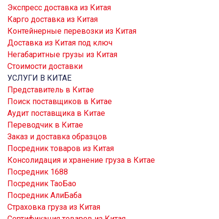
Экспресс доставка из Китая
Карго доставка из Китая
Контейнерные перевозки из Китая
Доставка из Китая под ключ
Негабаритные грузы из Китая
Стоимости доставки
УСЛУГИ В КИТАЕ
Представитель в Китае
Поиск поставщиков в Китае
Аудит поставщика в Китае
Переводчик в Китае
Заказ и доставка образцов
Посредник товаров из Китая
Консолидация и хранение груза в Китае
Посредник 1688
Посредник ТаоБао
Посредник АлиБаба
Страховка груза из Китая
Сертификация товаров из Китая