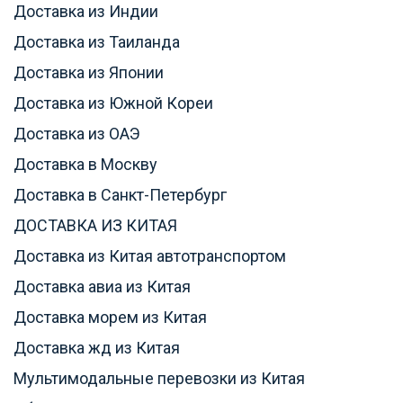
Доставка из Индии
Доставка из Таиланда
Доставка из Японии
Доставка из Южной Кореи
Доставка из ОАЭ
Доставка в Москву
Доставка в Санкт-Петербург
ДОСТАВКА ИЗ КИТАЯ
Доставка из Китая автотранспортом
Доставка авиа из Китая
Доставка морем из Китая
Доставка жд из Китая
Мультимодальные перевозки из Китая