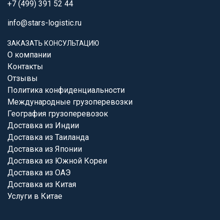
+7 (499) 391 52 44
info@stars-logistic.ru
ЗАКАЗАТЬ КОНСУЛЬТАЦИЮ
О компании
Контакты
Отзывы
Политика конфиденциальности
Международные грузоперевозки
География грузоперевозок
Доставка из Индии
Доставка из Таиланда
Доставка из Японии
Доставка из Южной Кореи
Доставка из ОАЭ
Доставка из Китая
Услуги в Китае