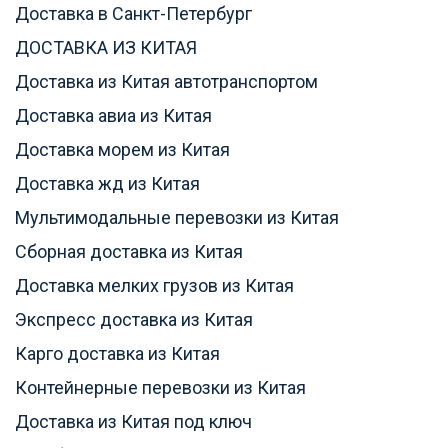
Доставка в Санкт-Петербург
ДОСТАВКА ИЗ КИТАЯ
Доставка из Китая автотранспортом
Доставка авиа из Китая
Доставка морем из Китая
Доставка жд из Китая
Мультимодальные перевозки из Китая
Сборная доставка из Китая
Доставка мелких грузов из Китая
Экспресс доставка из Китая
Карго доставка из Китая
Контейнерные перевозки из Китая
Доставка из Китая под ключ