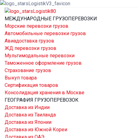
МЕЖДУНАРОДНЫЕ ГРУЗОПЕРЕВОЗКИ
Морские перевозки грузов
Автомобильные перевозки грузов
Авиадоставка грузов
ЖД перевозки грузов
Мультимодальные перевозки
Таможенное оформление грузов
Страхование грузов
Выкуп товара
Сертификация товаров
Консолидация хранения в Москве
ГЕОГРАФИЯ ГРУЗОПЕРЕВОЗОК
Доставка из Индии
Доставка из Таиланда
Доставка из Японии
Доставка из Южной Кореи
Доставка из ОАЭ