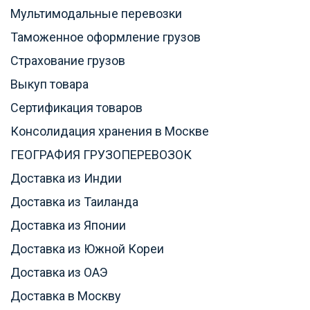
Мультимодальные перевозки
Таможенное оформление грузов
Страхование грузов
Выкуп товара
Сертификация товаров
Консолидация хранения в Москве
ГЕОГРАФИЯ ГРУЗОПЕРЕВОЗОК
Доставка из Индии
Доставка из Таиланда
Доставка из Японии
Доставка из Южной Кореи
Доставка из ОАЭ
Доставка в Москву