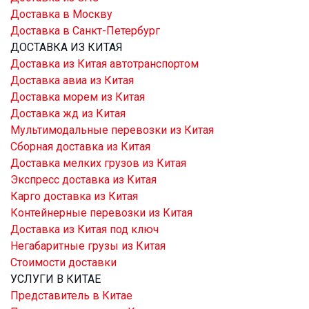
Доставка в Москву
Доставка в Санкт-Петербург
ДОСТАВКА ИЗ КИТАЯ
Доставка из Китая автотранспортом
Доставка авиа из Китая
Доставка морем из Китая
Доставка жд из Китая
Мультимодальные перевозки из Китая
Сборная доставка из Китая
Доставка мелких грузов из Китая
Экспресс доставка из Китая
Карго доставка из Китая
Контейнерные перевозки из Китая
Доставка из Китая под ключ
Негабаритные грузы из Китая
Стоимости доставки
УСЛУГИ В КИТАЕ
Представитель в Китае