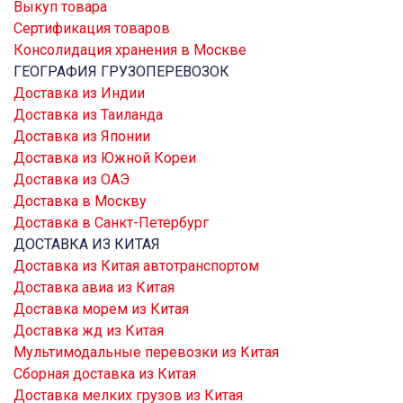
Выкуп товара
Сертификация товаров
Консолидация хранения в Москве
ГЕОГРАФИЯ ГРУЗОПЕРЕВОЗОК
Доставка из Индии
Доставка из Таиланда
Доставка из Японии
Доставка из Южной Кореи
Доставка из ОАЭ
Доставка в Москву
Доставка в Санкт-Петербург
ДОСТАВКА ИЗ КИТАЯ
Доставка из Китая автотранспортом
Доставка авиа из Китая
Доставка морем из Китая
Доставка жд из Китая
Мультимодальные перевозки из Китая
Сборная доставка из Китая
Доставка мелких грузов из Китая