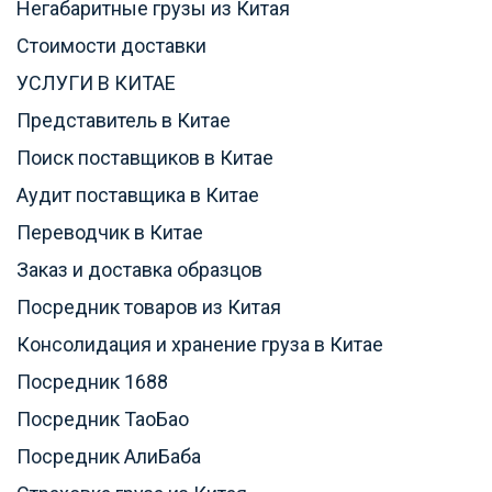
Негабаритные грузы из Китая
Стоимости доставки
УСЛУГИ В КИТАЕ
Представитель в Китае
Поиск поставщиков в Китае
Аудит поставщика в Китае
Переводчик в Китае
Заказ и доставка образцов
Посредник товаров из Китая
Консолидация и хранение груза в Китае
Посредник 1688
Посредник ТаоБао
Посредник АлиБаба