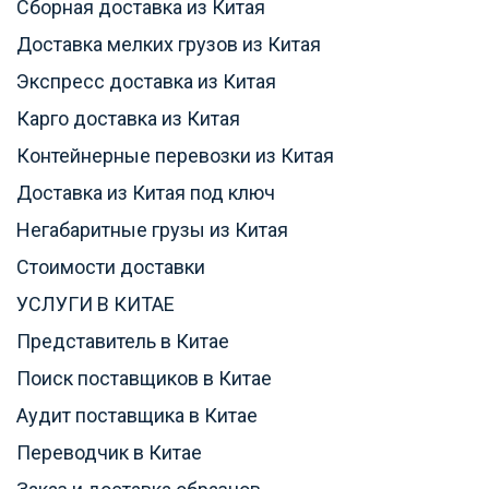
Сборная доставка из Китая
Доставка мелких грузов из Китая
Экспресс доставка из Китая
Карго доставка из Китая
Контейнерные перевозки из Китая
Доставка из Китая под ключ
Негабаритные грузы из Китая
Стоимости доставки
УСЛУГИ В КИТАЕ
Представитель в Китае
Поиск поставщиков в Китае
Аудит поставщика в Китае
Переводчик в Китае