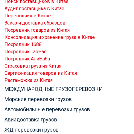
Поиск поставщиков в Китае
Аудит поставщика в Китае
Переводчик в Китае
Заказ и доставка образцов
Посредник товаров из Китая
Консолидация и хранение груза в Китае
Посредник 1688
Посредник ТаоБао
Посредник АлиБаба
Страховка груза из Китая
Сертификация товаров из Китая
Растаможка из Китая
МЕЖДУНАРОДНЫЕ ГРУЗОПЕРЕВОЗКИ
Морские перевозки грузов
Автомобильные перевозки грузов
Авиадоставка грузов
ЖД перевозки грузов