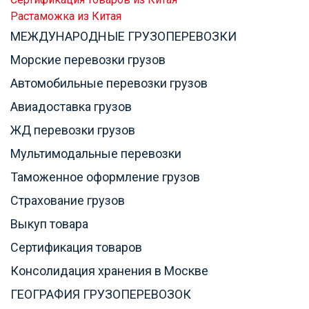
Растаможка из Китая
МЕЖДУНАРОДНЫЕ ГРУЗОПЕРЕВОЗКИ
Морские перевозки грузов
Автомобильные перевозки грузов
Авиадоставка грузов
ЖД перевозки грузов
Мультимодальные перевозки
Таможенное оформление грузов
Страхование грузов
Выкуп товара
Сертификация товаров
Консолидация хранения в Москве
ГЕОГРАФИЯ ГРУЗОПЕРЕВОЗОК