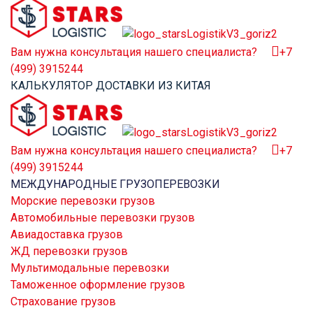
Вам нужна консультация нашего специалиста?
+7
(499) 3915244
КАЛЬКУЛЯТОР ДОСТАВКИ ИЗ КИТАЯ
Вам нужна консультация нашего специалиста?
+7
(499) 3915244
МЕЖДУНАРОДНЫЕ ГРУЗОПЕРЕВОЗКИ
Морские перевозки грузов
Автомобильные перевозки грузов
Авиадоставка грузов
ЖД перевозки грузов
Мультимодальные перевозки
Таможенное оформление грузов
Страхование грузов