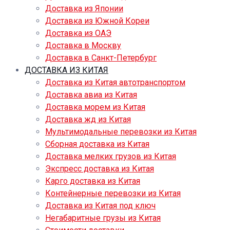
Доставка из Японии
Доставка из Южной Кореи
Доставка из ОАЭ
Доставка в Москву
Доставка в Санкт-Петербург
ДОСТАВКА ИЗ КИТАЯ
Доставка из Китая автотранспортом
Доставка авиа из Китая
Доставка морем из Китая
Доставка жд из Китая
Мультимодальные перевозки из Китая
Сборная доставка из Китая
Доставка мелких грузов из Китая
Экспресс доставка из Китая
Карго доставка из Китая
Контейнерные перевозки из Китая
Доставка из Китая под ключ
Негабаритные грузы из Китая