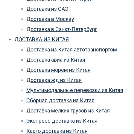
Доставка из ОАЭ
Доставка в Москву
Доставка в Санкт-Петербург
ДОСТАВКА ИЗ КИТАЯ
Доставка из Китая автотранспортом
Доставка авиа из Китая
Доставка морем из Китая
Доставка жд из Китая
Мультимодальные перевозки из Китая
Сборная доставка из Китая
Доставка мелких грузов из Китая
Экспресс доставка из Китая
Карго доставка из Китая