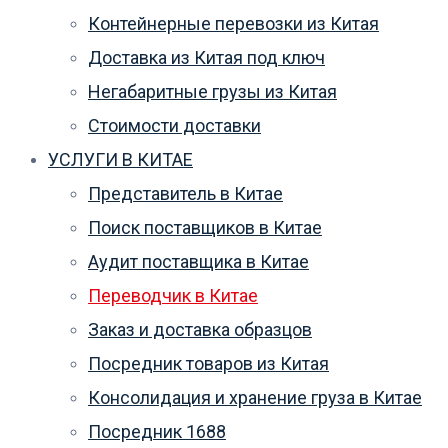
Контейнерные перевозки из Китая
Доставка из Китая под ключ
Негабаритные грузы из Китая
Стоимости доставки
УСЛУГИ В КИТАЕ
Представитель в Китае
Поиск поставщиков в Китае
Аудит поставщика в Китае
Переводчик в Китае
Заказ и доставка образцов
Посредник товаров из Китая
Консолидация и хранение груза в Китае
Посредник 1688