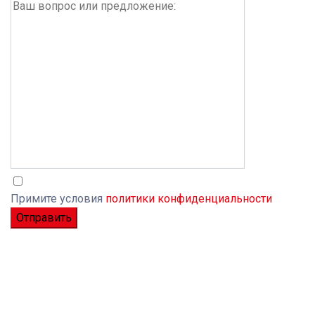
Примите условия
политики конфиденциальности
Please leave this field empty.