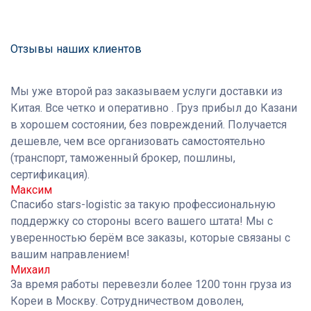
Отзывы наших клиентов
Мы уже второй раз заказываем услуги доставки из
Китая. Все четко и оперативно . Груз прибыл до Казани
в хорошем состоянии, без повреждений. Получается
дешевле, чем все организовать самостоятельно
(транспорт, таможенный брокер, пошлины,
сертификация).
Максим
Спасибо stars-logistic за такую профессиональную
поддержку со стороны всего вашего штата! Мы с
уверенностью берём все заказы, которые связаны с
вашим направлением!
Михаил
За время работы перевезли более 1200 тонн груза из
Кореи в Москву. Сотрудничеством доволен,