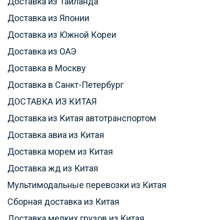
Доставка из Таиланда
Доставка из Японии
Доставка из Южной Кореи
Доставка из ОАЭ
Доставка в Москву
Доставка в Санкт-Петербург
ДОСТАВКА ИЗ КИТАЯ
Доставка из Китая автотранспортом
Доставка авиа из Китая
Доставка морем из Китая
Доставка жд из Китая
Мультимодальные перевозки из Китая
Сборная доставка из Китая
Доставка мелких грузов из Китая