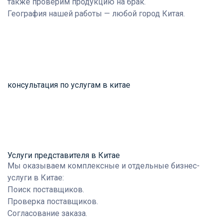
также проверим продукцию на брак.
География
нашей работы — любой город Китая.
консультация по услугам в китае
Услуги представителя в Китае
Мы оказываем комплексные и отдельные бизнес-
услуги в Китае:
Поиск поставщиков.
Проверка поставщиков.
Согласование заказа.