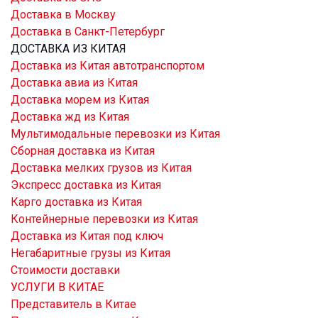
Доставка в Москву
Доставка в Санкт-Петербург
ДОСТАВКА ИЗ КИТАЯ
Доставка из Китая автотранспортом
Доставка авиа из Китая
Доставка морем из Китая
Доставка жд из Китая
Мультимодальные перевозки из Китая
Сборная доставка из Китая
Доставка мелких грузов из Китая
Экспресс доставка из Китая
Карго доставка из Китая
Контейнерные перевозки из Китая
Доставка из Китая под ключ
Негабаритные грузы из Китая
Стоимости доставки
УСЛУГИ В КИТАЕ
Представитель в Китае