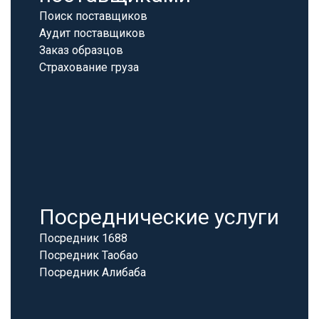
Поиск поставщиков
Аудит поставщиков
Заказ образцов
Страхование груза
Посреднические услуги
Посредник 1688
Посредник Таобао
Посредник Алибаба