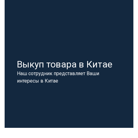
Выкуп товара в Китае
Наш сотрудник представляет Ваши
интересы в Китае