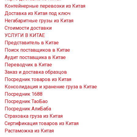
Контейнерные перевозки из Китая
Доставка из Китая под ключ
Негабаритные грузы из Китая
Стоимости доставки
УСЛУГИ В КИТАЕ
Представитель в Китае
Поиск поставщиков в Китае
Аудит поставщика в Китае
Переводчик в Китае
Заказ и доставка образцов
Посредник товаров из Китая
Консолидация и хранение груза в Китае
Посредник 1688
Посредник ТаоБао
Посредник АлиБаба
Страховка груза из Китая
Сертификация товаров из Китая
Растаможка из Китая