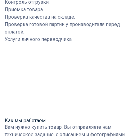
Контроль отгрузки.
Приемка товара.
Проверка качества на складе.
Проверка готовой партии у производителя перед
оплатой.
Услуги личного переводчика.
Как мы работаем
Вам нужно купить товар.
Вы отправляете нам
техническое задание, с описанием и фотографиями