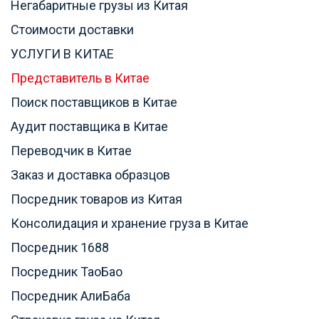
Негабаритные грузы из Китая
Стоимости доставки
УСЛУГИ В КИТАЕ
Представитель в Китае
Поиск поставщиков в Китае
Аудит поставщика в Китае
Переводчик в Китае
Заказ и доставка образцов
Посредник товаров из Китая
Консолидация и хранение груза в Китае
Посредник 1688
Посредник ТаоБао
Посредник АлиБаба