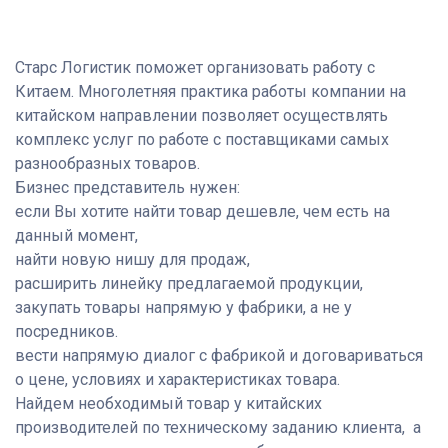
Старс Логистик поможет организовать работу с
Китаем.
Многолетняя практика работы компании на
китайском направлении позволяет осуществлять
комплекс услуг по работе с поставщиками самых
разнообразных товаров.
Бизнес представитель нужен:
если Вы хотите найти товар дешевле, чем есть на
данный момент,
найти новую нишу для продаж,
расширить линейку предлагаемой продукции,
закупать товары напрямую у фабрики, а не у
посредников.
вести напрямую диалог с фабрикой и договариваться
о цене, условиях и характеристиках товара.
Найдем
необходимый товар у китайских
производителей по техническому заданию клиента, а