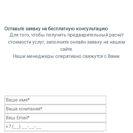
Оставьте заявку на бесплатную консультацию
Для того, чтобы получить предварительный расчет
стоимости услуг, заполните онлайн заявку на нашем
сайте.
Наши менеджеры оперативно свяжутся с Вами.