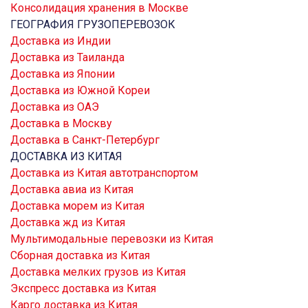
Консолидация хранения в Москве
ГЕОГРАФИЯ ГРУЗОПЕРЕВОЗОК
Доставка из Индии
Доставка из Таиланда
Доставка из Японии
Доставка из Южной Кореи
Доставка из ОАЭ
Доставка в Москву
Доставка в Санкт-Петербург
ДОСТАВКА ИЗ КИТАЯ
Доставка из Китая автотранспортом
Доставка авиа из Китая
Доставка морем из Китая
Доставка жд из Китая
Мультимодальные перевозки из Китая
Сборная доставка из Китая
Доставка мелких грузов из Китая
Экспресс доставка из Китая
Карго доставка из Китая