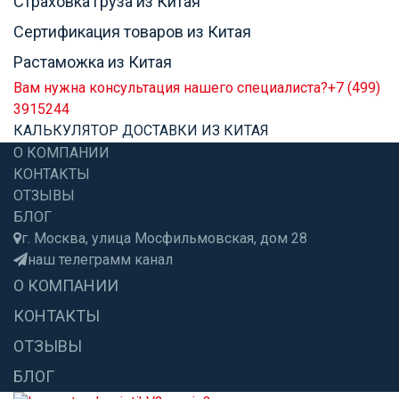
Страховка груза из Китая
Сертификация товаров из Китая
Растаможка из Китая
Вам нужна консультация нашего специалиста?
+7 (499)
3915244
КАЛЬКУЛЯТОР ДОСТАВКИ ИЗ КИТАЯ
О КОМПАНИИ
КОНТАКТЫ
ОТЗЫВЫ
БЛОГ
г. Москва, улица Мосфильмовская, дом 28
наш телеграмм канал
О КОМПАНИИ
КОНТАКТЫ
ОТЗЫВЫ
БЛОГ