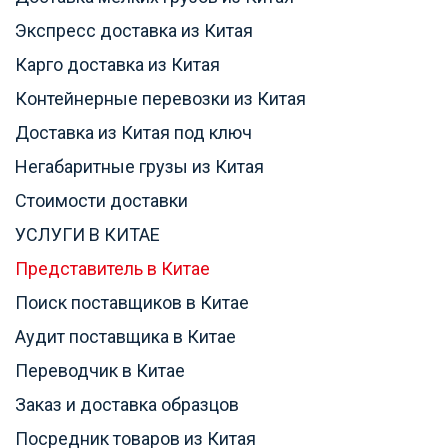
Экспресс доставка из Китая
Карго доставка из Китая
Контейнерные перевозки из Китая
Доставка из Китая под ключ
Негабаритные грузы из Китая
Стоимости доставки
УСЛУГИ В КИТАЕ
Представитель в Китае
Поиск поставщиков в Китае
Аудит поставщика в Китае
Переводчик в Китае
Заказ и доставка образцов
Посредник товаров из Китая