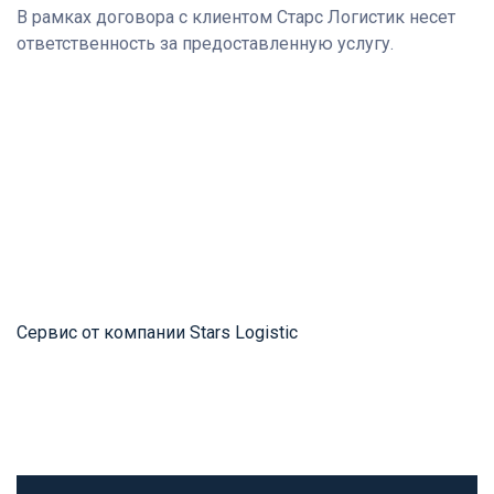
В рамках договора с клиентом Старс Логистик несет
ответственность за предоставленную услугу.
Сервис от компании Stars Logistic