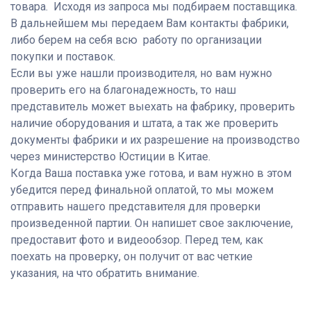
товара. Исходя из запроса мы подбираем поставщика.
В дальнейшем мы передаем Вам контакты фабрики,
либо берем на себя всю работу по организации
покупки и поставок.
Если вы уже нашли производителя
, но вам нужно
проверить его на благонадежность, то наш
представитель может выехать на фабрику, проверить
наличие оборудования и штата, а так же проверить
документы фабрики и их разрешение на производство
через министерство Юстиции в Китае.
К
огда Ваша поставка уже готова
, и вам нужно в этом
убедится перед финальной оплатой, то мы можем
отправить нашего представителя для проверки
произведенной партии. Он напишет свое заключение,
предоставит фото и видеообзор. Перед тем, как
поехать на проверку, он получит от вас четкие
указания, на что обратить внимание.