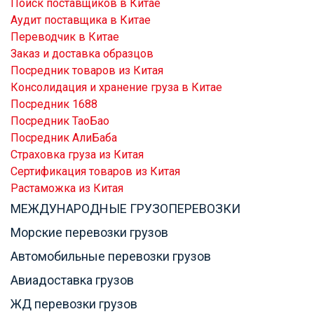
Поиск поставщиков в Китае
Аудит поставщика в Китае
Переводчик в Китае
Заказ и доставка образцов
Посредник товаров из Китая
Консолидация и хранение груза в Китае
Посредник 1688
Посредник ТаоБао
Посредник АлиБаба
Страховка груза из Китая
Сертификация товаров из Китая
Растаможка из Китая
МЕЖДУНАРОДНЫЕ ГРУЗОПЕРЕВОЗКИ
Морские перевозки грузов
Автомобильные перевозки грузов
Авиадоставка грузов
ЖД перевозки грузов