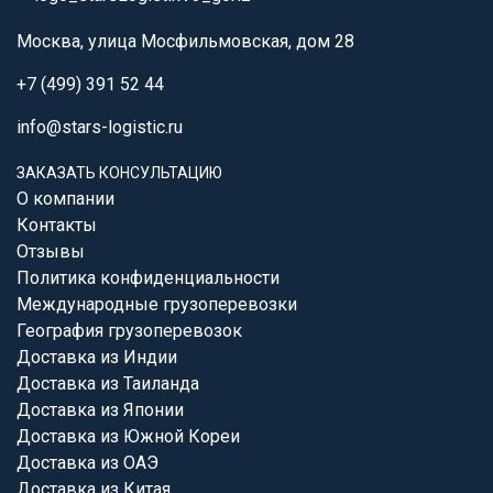
Москва, улица Мосфильмовская, дом 28
+7 (499) 391 52 44
info@stars-logistic.ru
ЗАКАЗАТЬ КОНСУЛЬТАЦИЮ
О компании
Контакты
Отзывы
Политика конфиденциальности
Международные грузоперевозки
География грузоперевозок
Доставка из Индии
Доставка из Таиланда
Доставка из Японии
Доставка из Южной Кореи
Доставка из ОАЭ
Доставка из Китая