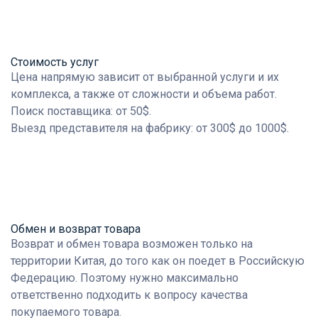
Стоимость услуг
Цена напрямую зависит от выбранной услуги и их
комплекса, а также от сложности и объема работ.
Поиск поставщика: от 50$.
Выезд представителя на фабрику: от 300$ до 1000$.
Обмен и возврат товара
Возврат и обмен товара возможен только на
территории Китая, до того как он поедет в Российскую
Федерацию. Поэтому нужно максимально
ответственно подходить к вопросу качества
покупаемого товара.