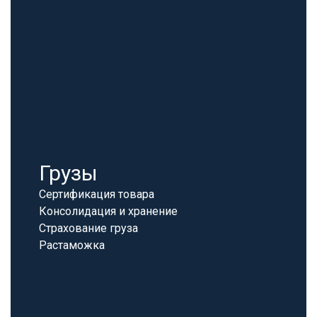
Грузы
Сертификация товара
Консолидация и хранение
Страхование груза
Растаможка