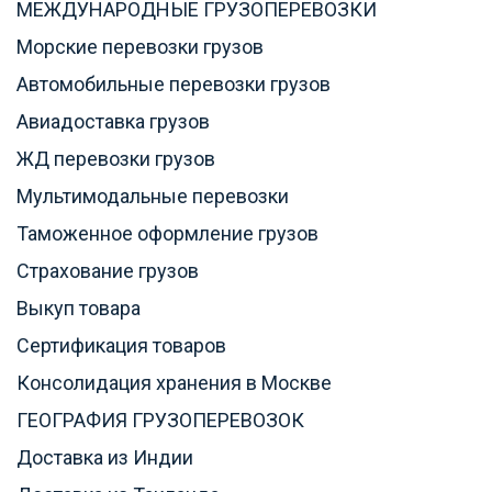
МЕЖДУНАРОДНЫЕ ГРУЗОПЕРЕВОЗКИ
Морские перевозки грузов
Автомобильные перевозки грузов
Авиадоставка грузов
ЖД перевозки грузов
Мультимодальные перевозки
Таможенное оформление грузов
Страхование грузов
Выкуп товара
Сертификация товаров
Консолидация хранения в Москве
ГЕОГРАФИЯ ГРУЗОПЕРЕВОЗОК
Доставка из Индии