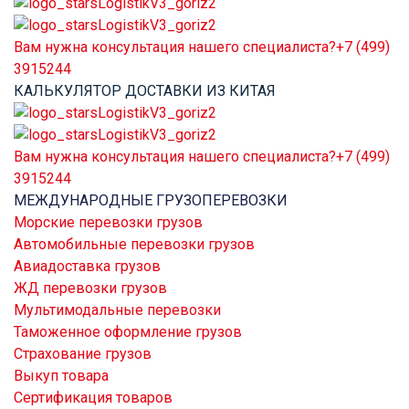
Вам нужна консультация нашего специалиста?
+7 (499)
3915244
КАЛЬКУЛЯТОР ДОСТАВКИ ИЗ КИТАЯ
Вам нужна консультация нашего специалиста?
+7 (499)
3915244
МЕЖДУНАРОДНЫЕ ГРУЗОПЕРЕВОЗКИ
Морские перевозки грузов
Автомобильные перевозки грузов
Авиадоставка грузов
ЖД перевозки грузов
Мультимодальные перевозки
Таможенное оформление грузов
Страхование грузов
Выкуп товара
Сертификация товаров