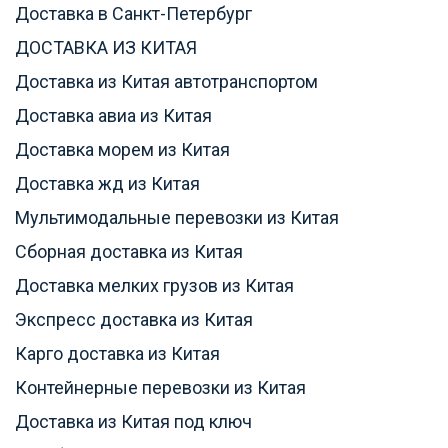
Доставка в Санкт-Петербург
ДОСТАВКА ИЗ КИТАЯ
Доставка из Китая автотранспортом
Доставка авиа из Китая
Доставка морем из Китая
Доставка жд из Китая
Мультимодальные перевозки из Китая
Сборная доставка из Китая
Доставка мелких грузов из Китая
Экспресс доставка из Китая
Карго доставка из Китая
Контейнерные перевозки из Китая
Доставка из Китая под ключ