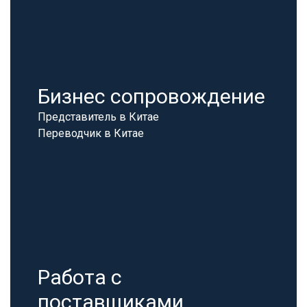
Бизнес сопровождение
Представитель в Китае
Переводчик в Китае
Работа с
поставщиками