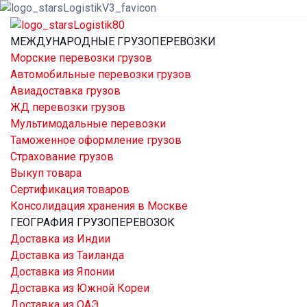
МЕЖДУНАРОДНЫЕ ГРУЗОПЕРЕВОЗКИ
Морские перевозки грузов
Автомобильные перевозки грузов
Авиадоставка грузов
ЖД перевозки грузов
Мультимодальные перевозки
Таможенное оформление грузов
Страхование грузов
Выкуп товара
Сертификация товаров
Консолидация хранения в Москве
ГЕОГРАФИЯ ГРУЗОПЕРЕВОЗОК
Доставка из Индии
Доставка из Таиланда
Доставка из Японии
Доставка из Южной Кореи
Доставка из ОАЭ