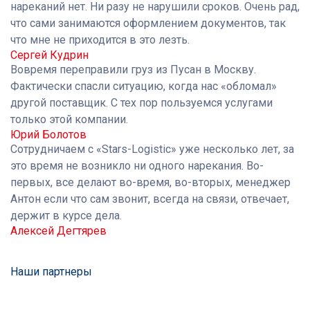
нареканий нет. Ни разу не нарушили сроков. Очень рад,
что сами занимаются оформлением документов, так
что мне не приходится в это лезть.
Сергей Кудрин
Вовремя переправили груз из Пусан в Москву.
Фактически спасли ситуацию, когда нас «обломал»
другой поставщик. С тех пор пользуемся услугами
только этой компании.
Юрий Болотов
Сотрудничаем с «Stars-Logistic» уже несколько лет, за
это время не возникло ни одного нарекания. Во-
первых, все делают во-время, во-вторых, менеджер
Антон если что сам звонит, всегда на связи, отвечает,
держит в курсе дела.
Алексей Дегтярев
Наши партнеры