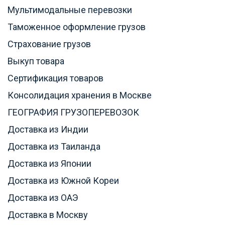
Мультимодальные перевозки
Таможенное оформление грузов
Страхование грузов
Выкуп товара
Сертификация товаров
Консолидация хранения в Москве
ГЕОГРАФИЯ ГРУЗОПЕРЕВОЗОК
Доставка из Индии
Доставка из Таиланда
Доставка из Японии
Доставка из Южной Кореи
Доставка из ОАЭ
Доставка в Москву