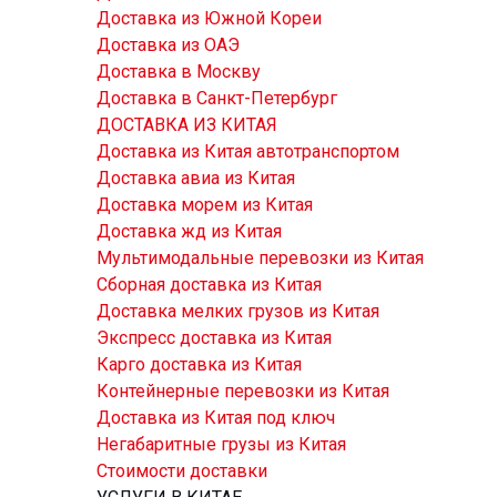
Доставка из Южной Кореи
Доставка из ОАЭ
Доставка в Москву
Доставка в Санкт-Петербург
ДОСТАВКА ИЗ КИТАЯ
Доставка из Китая автотранспортом
Доставка авиа из Китая
Доставка морем из Китая
Доставка жд из Китая
Мультимодальные перевозки из Китая
Сборная доставка из Китая
Доставка мелких грузов из Китая
Экспресс доставка из Китая
Карго доставка из Китая
Контейнерные перевозки из Китая
Доставка из Китая под ключ
Негабаритные грузы из Китая
Стоимости доставки