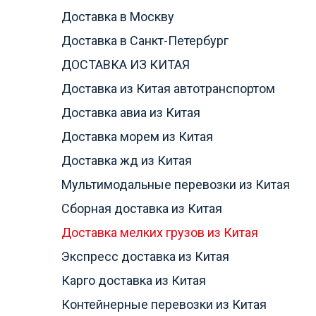
Доставка в Москву
Доставка в Санкт-Петербург
ДОСТАВКА ИЗ КИТАЯ
Доставка из Китая автотранспортом
Доставка авиа из Китая
Доставка морем из Китая
Доставка жд из Китая
Мультимодальные перевозки из Китая
Сборная доставка из Китая
Доставка мелких грузов из Китая
Экспресс доставка из Китая
Карго доставка из Китая
Контейнерные перевозки из Китая