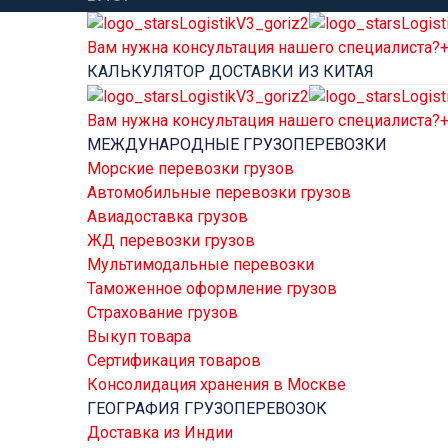
Вам нужна консультация нашего специалиста?
+
КАЛЬКУЛЯТОР ДОСТАВКИ ИЗ КИТАЯ
Вам нужна консультация нашего специалиста?
+
МЕЖДУНАРОДНЫЕ ГРУЗОПЕРЕВОЗКИ
Морские перевозки грузов
Автомобильные перевозки грузов
Авиадоставка грузов
ЖД перевозки грузов
Мультимодальные перевозки
Таможенное оформление грузов
Страхование грузов
Выкуп товара
Сертификация товаров
Консолидация хранения в Москве
ГЕОГРАФИЯ ГРУЗОПЕРЕВОЗОК
Доставка из Индии