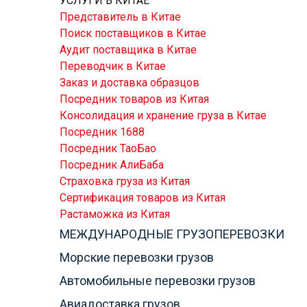
УСЛУГИ В КИТАЕ
Представитель в Китае
Поиск поставщиков в Китае
Аудит поставщика в Китае
Переводчик в Китае
Заказ и доставка образцов
Посредник товаров из Китая
Консолидация и хранение груза в Китае
Посредник 1688
Посредник ТаоБао
Посредник АлиБаба
Страховка груза из Китая
Сертификация товаров из Китая
Растаможка из Китая
МЕЖДУНАРОДНЫЕ ГРУЗОПЕРЕВОЗКИ
Морские перевозки грузов
Автомобильные перевозки грузов
Авиадоставка грузов