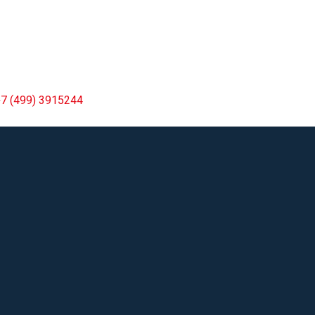
7 (499) 3915244