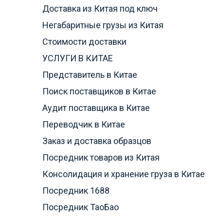
Доставка из Китая под ключ
Негабаритные грузы из Китая
Стоимости доставки
УСЛУГИ В КИТАЕ
Представитель в Китае
Поиск поставщиков в Китае
Аудит поставщика в Китае
Переводчик в Китае
Заказ и доставка образцов
Посредник товаров из Китая
Консолидация и хранение груза в Китае
Посредник 1688
Посредник ТаоБао