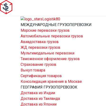
МЕЖДУНАРОДНЫЕ ГРУЗОПЕРЕВОЗКИ
Морские перевозки грузов
Автомобильные перевозки грузов
Авиадоставка грузов
ЖД перевозки грузов
Мультимодальные перевозки
Таможенное оформление грузов
Страхование грузов
Выкуп товара
Сертификация товаров
Консолидация хранения в Москве
ГЕОГРАФИЯ ГРУЗОПЕРЕВОЗОК
Доставка из Индии
Доставка из Таиланда
Доставка из Японии