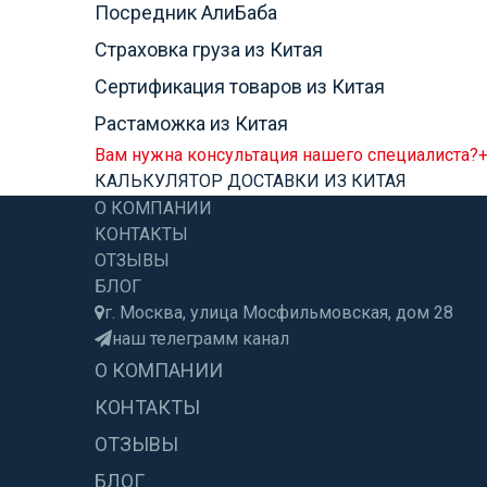
Посредник АлиБаба
Страховка груза из Китая
Сертификация товаров из Китая
Растаможка из Китая
Вам нужна консультация нашего специалиста?
+
КАЛЬКУЛЯТОР ДОСТАВКИ ИЗ КИТАЯ
О КОМПАНИИ
КОНТАКТЫ
ОТЗЫВЫ
БЛОГ
г. Москва, улица Мосфильмовская, дом 28
наш телеграмм канал
О КОМПАНИИ
КОНТАКТЫ
ОТЗЫВЫ
БЛОГ