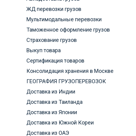
ЖД перевозки грузов
Мультимодальные перевозки
Таможенное оформление грузов
Страхование грузов
Выкуп товара
Сертификация товаров
Консолидация хранения в Москве
ГЕОГРАФИЯ ГРУЗОПЕРЕВОЗОК
Доставка из Индии
Доставка из Таиланда
Доставка из Японии
Доставка из Южной Кореи
Доставка из ОАЭ