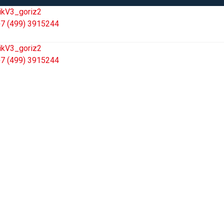
7 (499) 3915244
7 (499) 3915244