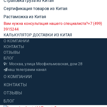
Страховка груза из Китая
Сертификация товаров из Китая
Растаможка из Китая
Вам нужна консультация нашего специалиста?
+7 (499)
3915244
КАЛЬКУЛЯТОР ДОСТАВКИ ИЗ КИТАЯ
О КОМПАНИИ
КОНТАКТЫ
ОТЗЫВЫ
БЛОГ
г. Москва, улица Мосфильмовская, дом 28
наш телеграмм канал
О КОМПАНИИ
КОНТАКТЫ
ОТЗЫВЫ
БЛОГ