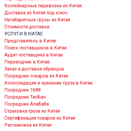
Контейнерные перевозки из Китая
Доставка из Китая под ключ
Негабаритные грузы из Китая
Стоимости доставки
УСЛУГИ В КИТАЕ
Представитель в Китае
Поиск поставщиков в Китае
Аудит поставщика в Китае
Переводчик в Китае
Заказ и доставка образцов
Посредник товаров из Китая
Консолидация и хранение груза в Китае
Посредник 1688
Посредник ТаоБао
Посредник АлиБаба
Страховка груза из Китая
Сертификация товаров из Китая
Растаможка из Китая