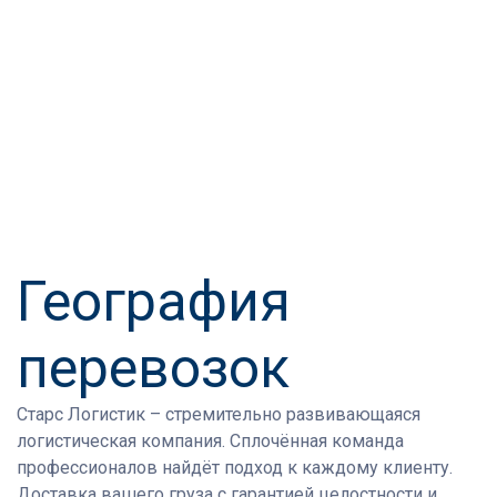
География
перевозок
Старс Логистик
– стремительно развивающаяся
логистическая компания. Сплочённая команда
профессионалов найдёт подход к каждому клиенту.
Доставка вашего груза с гарантией целостности и