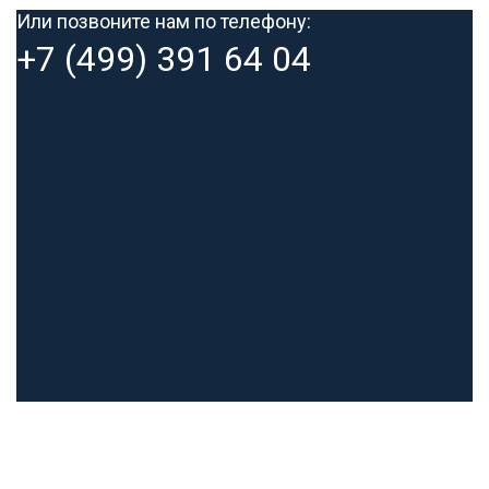
Please leave this field empty.
Или позвоните нам по телефону:
+7 (499) 391 64 04