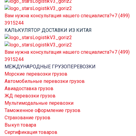
Вам нужна консультация нашего специалиста?
+7 (499)
3915244
КАЛЬКУЛЯТОР ДОСТАВКИ ИЗ КИТАЯ
Вам нужна консультация нашего специалиста?
+7 (499)
3915244
МЕЖДУНАРОДНЫЕ ГРУЗОПЕРЕВОЗКИ
Морские перевозки грузов
Автомобильные перевозки грузов
Авиадоставка грузов
ЖД перевозки грузов
Мультимодальные перевозки
Таможенное оформление грузов
Страхование грузов
Выкуп товара
Сертификация товаров