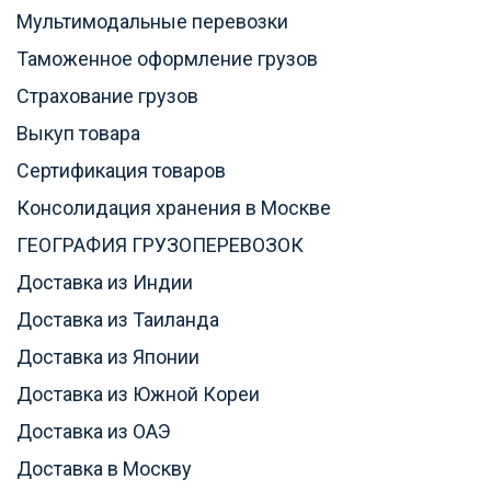
Мультимодальные перевозки
Таможенное оформление грузов
Страхование грузов
Выкуп товара
Сертификация товаров
Консолидация хранения в Москве
ГЕОГРАФИЯ ГРУЗОПЕРЕВОЗОК
Доставка из Индии
Доставка из Таиланда
Доставка из Японии
Доставка из Южной Кореи
Доставка из ОАЭ
Доставка в Москву