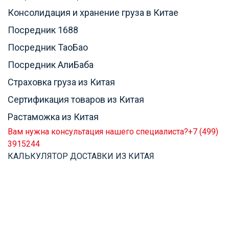
Консолидация и хранение груза в Китае
Посредник 1688
Посредник ТаоБао
Посредник АлиБаба
Страховка груза из Китая
Сертификация товаров из Китая
Растаможка из Китая
Вам нужна консультация нашего специалиста?
+7 (499)
3915244
КАЛЬКУЛЯТОР ДОСТАВКИ ИЗ КИТАЯ