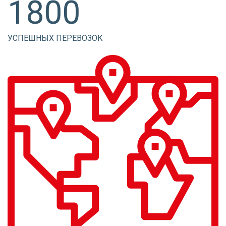
1800
УСПЕШНЫХ ПЕРЕВОЗОК