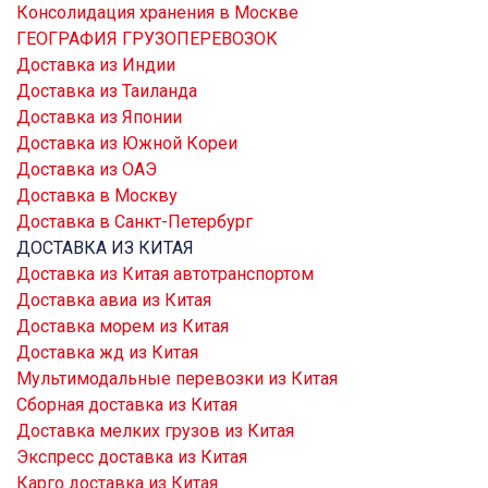
Консолидация хранения в Москве
ГЕОГРАФИЯ ГРУЗОПЕРЕВОЗОК
Доставка из Индии
Доставка из Таиланда
Доставка из Японии
Доставка из Южной Кореи
Доставка из ОАЭ
Доставка в Москву
Доставка в Санкт-Петербург
ДОСТАВКА ИЗ КИТАЯ
Доставка из Китая автотранспортом
Доставка авиа из Китая
Доставка морем из Китая
Доставка жд из Китая
Мультимодальные перевозки из Китая
Сборная доставка из Китая
Доставка мелких грузов из Китая
Экспресс доставка из Китая
Карго доставка из Китая