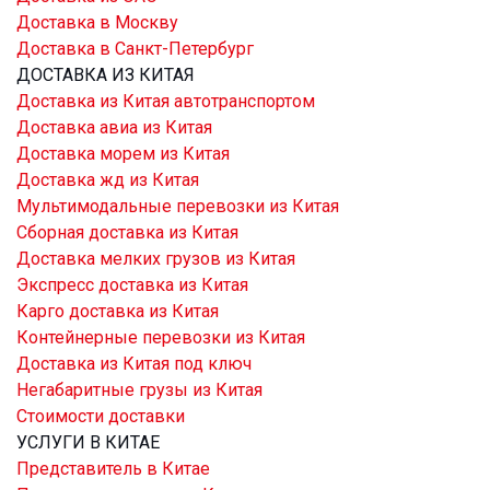
Доставка в Москву
Доставка в Санкт-Петербург
ДОСТАВКА ИЗ КИТАЯ
Доставка из Китая автотранспортом
Доставка авиа из Китая
Доставка морем из Китая
Доставка жд из Китая
Мультимодальные перевозки из Китая
Сборная доставка из Китая
Доставка мелких грузов из Китая
Экспресс доставка из Китая
Карго доставка из Китая
Контейнерные перевозки из Китая
Доставка из Китая под ключ
Негабаритные грузы из Китая
Стоимости доставки
УСЛУГИ В КИТАЕ
Представитель в Китае