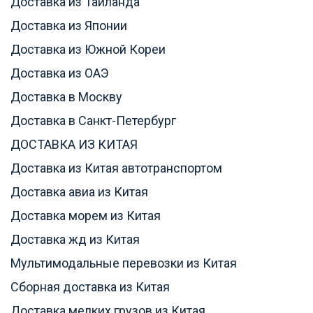
Доставка из Таиланда
Доставка из Японии
Доставка из Южной Кореи
Доставка из ОАЭ
Доставка в Москву
Доставка в Санкт-Петербург
ДОСТАВКА ИЗ КИТАЯ
Доставка из Китая автотранспортом
Доставка авиа из Китая
Доставка морем из Китая
Доставка жд из Китая
Мультимодальные перевозки из Китая
Сборная доставка из Китая
Доставка мелких грузов из Китая