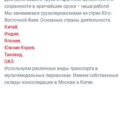
сохранности в кратчайшие сроки – наша работа!
Мы занимаемся грузоперевозками из стран Юго-
Восточной Азии. Основные страны деятельности:
Китай;
Индия;
Япония;
Южная Корея;
Таиланд;
ОАЭ.
Используем различные виды транспорта в
мультимодальных перевозках. Имеем собственные
склады консолидации в Москве и Китае.