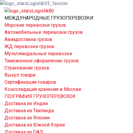
МЕЖДУНАРОДНЫЕ ГРУЗОПЕРЕВОЗКИ
Морские перевозки грузов
Автомобильные перевозки грузов
Авиадоставка грузов
ЖД перевозки грузов
Мультимодальные перевозки
Таможенное оформление грузов
Страхование грузов
Выкуп товара
Сертификация товаров
Консолидация хранения в Москве
ГЕОГРАФИЯ ГРУЗОПЕРЕВОЗОК
Доставка из Индии
Доставка из Таиланда
Доставка из Японии
Доставка из Южной Кореи
Доставка из ОАЭ