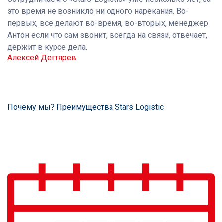
это время не возникло ни одного нарекания. Во-
первых, все делают во-время, во-вторых, менеджер
Антон если что сам звонит, всегда на связи, отвечает,
держит в курсе дела.
Алексей Дегтярев
Почему мы? Преимущества Stars Logistic