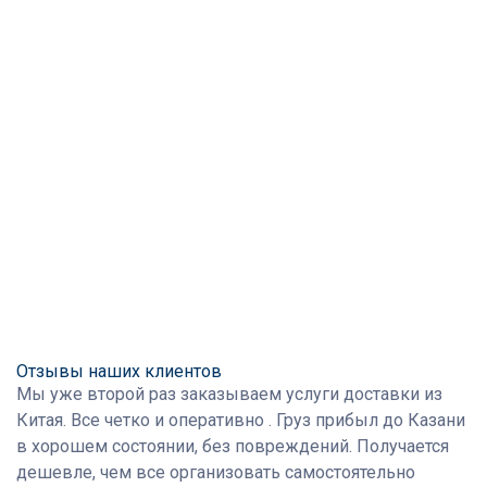
Отзывы наших клиентов
Мы уже второй раз заказываем услуги доставки из
Китая. Все четко и оперативно . Груз прибыл до Казани
в хорошем состоянии, без повреждений. Получается
дешевле, чем все организовать самостоятельно