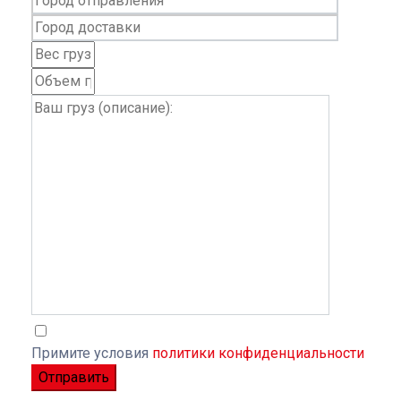
Примите условия
политики конфиденциальности