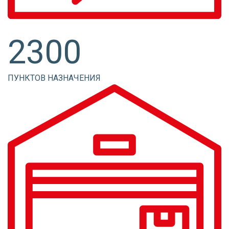
2300
ПУНКТОВ НАЗНАЧЕНИЯ