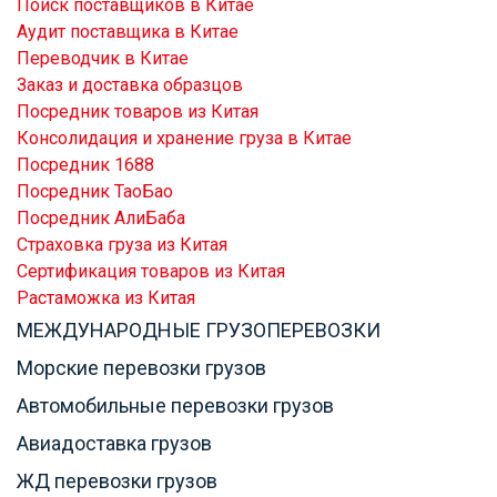
Поиск поставщиков в Китае
Аудит поставщика в Китае
Переводчик в Китае
Заказ и доставка образцов
Посредник товаров из Китая
Консолидация и хранение груза в Китае
Посредник 1688
Посредник ТаоБао
Посредник АлиБаба
Страховка груза из Китая
Сертификация товаров из Китая
Растаможка из Китая
МЕЖДУНАРОДНЫЕ ГРУЗОПЕРЕВОЗКИ
Морские перевозки грузов
Автомобильные перевозки грузов
Авиадоставка грузов
ЖД перевозки грузов