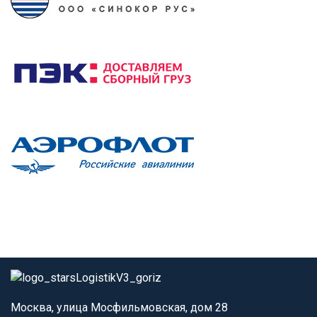
Москва, улица Мосфильмовская, дом 28