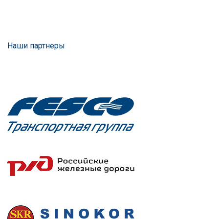
Наши партнеры