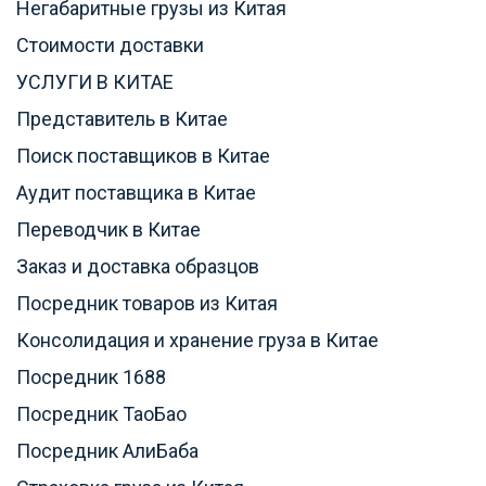
Негабаритные грузы из Китая
Стоимости доставки
УСЛУГИ В КИТАЕ
Представитель в Китае
Поиск поставщиков в Китае
Аудит поставщика в Китае
Переводчик в Китае
Заказ и доставка образцов
Посредник товаров из Китая
Консолидация и хранение груза в Китае
Посредник 1688
Посредник ТаоБао
Посредник АлиБаба