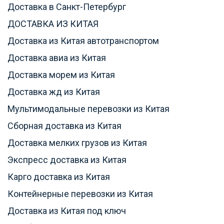
Доставка в Санкт-Петербург
ДОСТАВКА ИЗ КИТАЯ
Доставка из Китая автотранспортом
Доставка авиа из Китая
Доставка морем из Китая
Доставка жд из Китая
Мультимодальные перевозки из Китая
Сборная доставка из Китая
Доставка мелких грузов из Китая
Экспресс доставка из Китая
Карго доставка из Китая
Контейнерные перевозки из Китая
Доставка из Китая под ключ