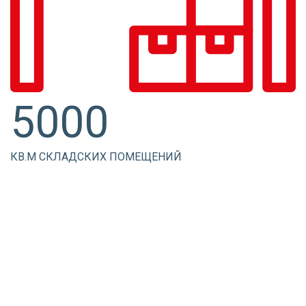
5000
КВ.М СКЛАДСКИХ ПОМЕЩЕНИЙ