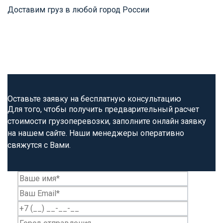
Доставим груз в любой город России
Оставьте заявку на бесплатную консультацию
Для того, чтобы получить предварительный расчет
стоимости грузоперевозки, заполните онлайн заявку
на нашем сайте. Наши менеджеры оперативно
свяжутся с Вами.