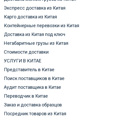
Экспресс доставка из Китая
Карго доставка из Китая
Контейнерные перевозки из Китая
Доставка из Китая под ключ
Негабаритные грузы из Китая
Стоимости доставки
УСЛУГИ В КИТАЕ
Представитель в Китае
Поиск поставщиков в Китае
Аудит поставщика в Китае
Переводчик в Китае
Заказ и доставка образцов
Посредник товаров из Китая