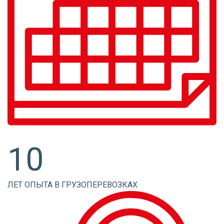
10
ЛЕТ ОПЫТА В ГРУЗОПЕРЕВОЗКАХ