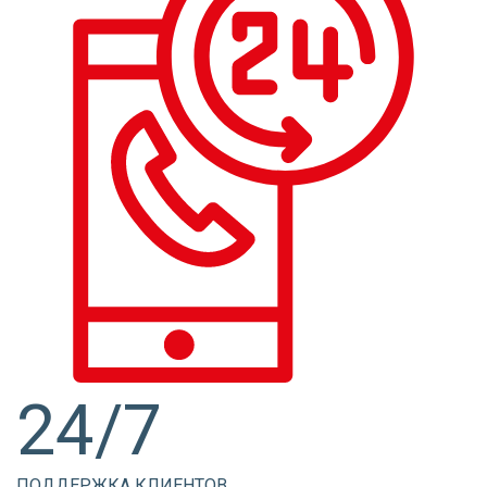
24/7
ПОДДЕРЖКА КЛИЕНТОВ