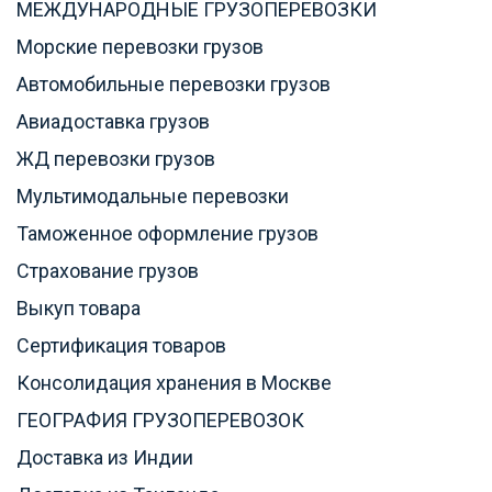
МЕЖДУНАРОДНЫЕ ГРУЗОПЕРЕВОЗКИ
Морские перевозки грузов
Автомобильные перевозки грузов
Авиадоставка грузов
ЖД перевозки грузов
Мультимодальные перевозки
Таможенное оформление грузов
Страхование грузов
Выкуп товара
Сертификация товаров
Консолидация хранения в Москве
ГЕОГРАФИЯ ГРУЗОПЕРЕВОЗОК
Доставка из Индии