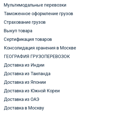
Мультимодальные перевозки
Таможенное оформление грузов
Страхование грузов
Выкуп товара
Сертификация товаров
Консолидация хранения в Москве
ГЕОГРАФИЯ ГРУЗОПЕРЕВОЗОК
Доставка из Индии
Доставка из Таиланда
Доставка из Японии
Доставка из Южной Кореи
Доставка из ОАЭ
Доставка в Москву