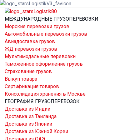
МЕЖДУНАРОДНЫЕ ГРУЗОПЕРЕВОЗКИ
Морские перевозки грузов
Автомобильные перевозки грузов
Авиадоставка грузов
ЖД перевозки грузов
Мультимодальные перевозки
Таможенное оформление грузов
Страхование грузов
Выкуп товара
Сертификация товаров
Консолидация хранения в Москве
ГЕОГРАФИЯ ГРУЗОПЕРЕВОЗОК
Доставка из Индии
Доставка из Таиланда
Доставка из Японии
Доставка из Южной Кореи
Доставка из ОАЭ