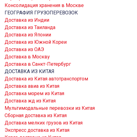
Консолидация хранения в Москве
ГЕОГРАФИЯ ГРУЗОПЕРЕВОЗОК
Доставка из Индии
Доставка из Таиланда
Доставка из Японии
Доставка из Южной Кореи
Доставка из ОАЭ
Доставка в Москву
Доставка в Санкт-Петербург
ДОСТАВКА ИЗ КИТАЯ
Доставка из Китая автотранспортом
Доставка авиа из Китая
Доставка морем из Китая
Доставка жд из Китая
Мультимодальные перевозки из Китая
Сборная доставка из Китая
Доставка мелких грузов из Китая
Экспресс доставка из Китая