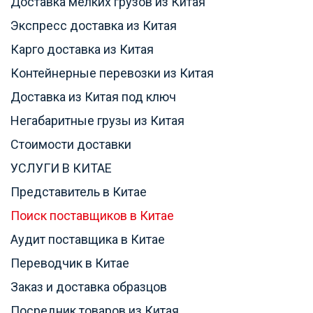
Доставка мелких грузов из Китая
Экспресс доставка из Китая
Карго доставка из Китая
Контейнерные перевозки из Китая
Доставка из Китая под ключ
Негабаритные грузы из Китая
Стоимости доставки
УСЛУГИ В КИТАЕ
Представитель в Китае
Поиск поставщиков в Китае
Аудит поставщика в Китае
Переводчик в Китае
Заказ и доставка образцов
Посредник товаров из Китая