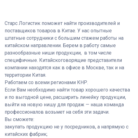
Старс Логистик поможет
найти производителей и
поставщиков товаров в Китае. У нас опытные
штатные сотрудники с большим стажем работы на
китайском направлении. Берем в работу самые
разнообразные ниши продукции, в том числе
специфичные. Китайскоговорящие представители
компании находятся как в офисе в Москве, так и на
территории Китая.
Работаем со всеми регионами КНР.
Если Вам необходимо найти товар хорошего качества
и по выгодной цене, расширить линейку продукции,
выйти на новую нишу для продаж — наша команда
профессионалов возьмет на себя эти задачи.
Вы сможете:
закупать продукцию не у посредников, а напрямую с
китайских фабрик;