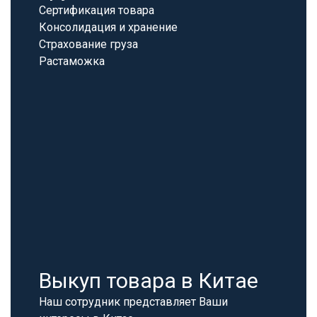
Сертификация товара
Консолидация и хранение
Страхование груза
Растаможка
Выкуп товара в Китае
Наш сотрудник представляет Ваши