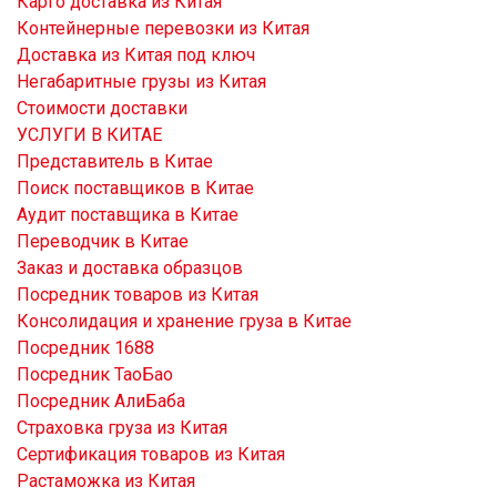
Карго доставка из Китая
Контейнерные перевозки из Китая
Доставка из Китая под ключ
Негабаритные грузы из Китая
Стоимости доставки
УСЛУГИ В КИТАЕ
Представитель в Китае
Поиск поставщиков в Китае
Аудит поставщика в Китае
Переводчик в Китае
Заказ и доставка образцов
Посредник товаров из Китая
Консолидация и хранение груза в Китае
Посредник 1688
Посредник ТаоБао
Посредник АлиБаба
Страховка груза из Китая
Сертификация товаров из Китая
Растаможка из Китая