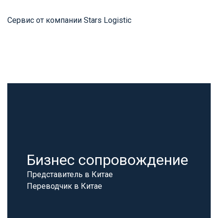
Сервис от компании Stars Logistic
Бизнес сопровождение
Представитель в Китае
Переводчик в Китае