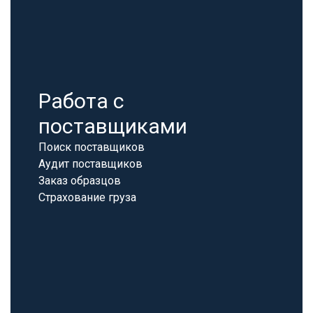
Работа с
поставщиками
Поиск поставщиков
Аудит поставщиков
Заказ образцов
Страхование груза