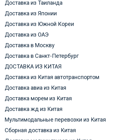
Доставка из Таиланда
Доставка из Японии
Доставка из Южной Кореи
Доставка из ОАЭ
Доставка в Москву
Доставка в Санкт-Петербург
ДОСТАВКА ИЗ КИТАЯ
Доставка из Китая автотранспортом
Доставка авиа из Китая
Доставка морем из Китая
Доставка жд из Китая
Мультимодальные перевозки из Китая
Сборная доставка из Китая