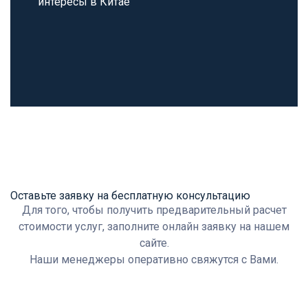
интересы в Китае
Оставьте заявку на бесплатную консультацию
Для того, чтобы получить предварительный расчет
стоимости услуг, заполните онлайн заявку на нашем
сайте.
Наши менеджеры оперативно свяжутся с Вами.