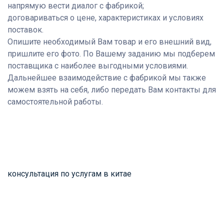
напрямую вести диалог с фабрикой;
договариваться о цене, характеристиках и условиях
поставок.
Опишите необходимый Вам товар и его внешний вид,
пришлите его фото. По Вашему заданию мы подберем
поставщика с наиболее выгодными условиями.
Дальнейшее взаимодействие с фабрикой мы также
можем взять на себя, либо передать Вам контакты для
самостоятельной работы.
консультация по услугам в китае