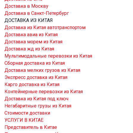
Доставка в Москву
Доставка в Санкт-Петербург
ДОСТАВКА ИЗ КИТАЯ
Доставка из Китая автотранспортом
Доставка авиа из Китая
Доставка морем из Китая
Доставка жд из Китая
Мультимодальные перевозки из Китая
Сборная доставка из Китая
Доставка мелких грузов из Китая
Экспресс доставка из Китая
Карго доставка из Китая
Контейнерные перевозки из Китая
Доставка из Китая под ключ
Негабаритные грузы из Китая
Стоимости доставки
УСЛУГИ В КИТАЕ
Представитель в Китае