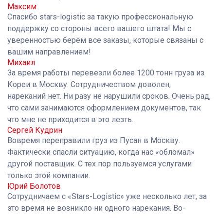
Максим
Спасибо stars-logistic за такую профессиональную
поддержку со стороны всего вашего штата! Мы с
уверенностью берём все заказы, которые связаны с
вашим направлением!
Михаил
За время работы перевезли более 1200 тонн груза из
Кореи в Москву. Сотрудничеством доволен,
нареканий нет. Ни разу не нарушили сроков. Очень рад,
что сами занимаются оформлением документов, так
что мне не приходится в это лезть.
Сергей Кудрин
Вовремя переправили груз из Пусан в Москву.
Фактически спасли ситуацию, когда нас «обломал»
другой поставщик. С тех пор пользуемся услугами
только этой компании.
Юрий Болотов
Сотрудничаем с «Stars-Logistic» уже несколько лет, за
это время не возникло ни одного нарекания. Во-