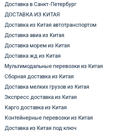
Доставка в Санкт-Петербург
ДОСТАВКА ИЗ КИТАЯ
Доставка из Китая автотранспортом
Доставка авиа из Китая
Доставка морем из Китая
Доставка жд из Китая
Мультимодальные перевозки из Китая
Сборная доставка из Китая
Доставка мелких грузов из Китая
Экспресс доставка из Китая
Карго доставка из Китая
Контейнерные перевозки из Китая
Доставка из Китая под ключ