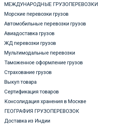
МЕЖДУНАРОДНЫЕ ГРУЗОПЕРЕВОЗКИ
Морские перевозки грузов
Автомобильные перевозки грузов
Авиадоставка грузов
ЖД перевозки грузов
Мультимодальные перевозки
Таможенное оформление грузов
Страхование грузов
Выкуп товара
Сертификация товаров
Консолидация хранения в Москве
ГЕОГРАФИЯ ГРУЗОПЕРЕВОЗОК
Доставка из Индии