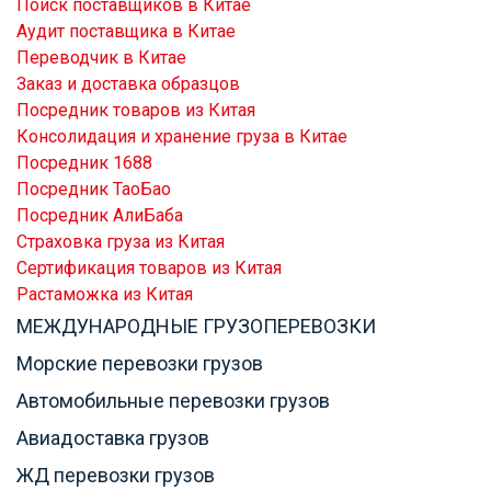
Поиск поставщиков в Китае
Аудит поставщика в Китае
Переводчик в Китае
Заказ и доставка образцов
Посредник товаров из Китая
Консолидация и хранение груза в Китае
Посредник 1688
Посредник ТаоБао
Посредник АлиБаба
Страховка груза из Китая
Сертификация товаров из Китая
Растаможка из Китая
МЕЖДУНАРОДНЫЕ ГРУЗОПЕРЕВОЗКИ
Морские перевозки грузов
Автомобильные перевозки грузов
Авиадоставка грузов
ЖД перевозки грузов