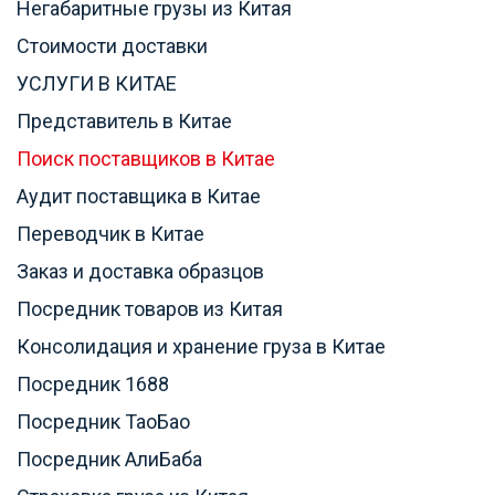
Негабаритные грузы из Китая
Стоимости доставки
УСЛУГИ В КИТАЕ
Представитель в Китае
Поиск поставщиков в Китае
Аудит поставщика в Китае
Переводчик в Китае
Заказ и доставка образцов
Посредник товаров из Китая
Консолидация и хранение груза в Китае
Посредник 1688
Посредник ТаоБао
Посредник АлиБаба