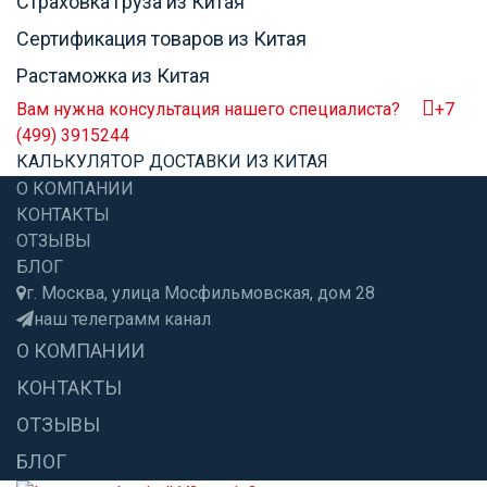
Страховка груза из Китая
Сертификация товаров из Китая
Растаможка из Китая
Вам нужна консультация нашего специалиста?
+7
(499) 3915244
КАЛЬКУЛЯТОР ДОСТАВКИ ИЗ КИТАЯ
О КОМПАНИИ
КОНТАКТЫ
ОТЗЫВЫ
БЛОГ
г. Москва, улица Мосфильмовская, дом 28
наш телеграмм канал
О КОМПАНИИ
КОНТАКТЫ
ОТЗЫВЫ
БЛОГ