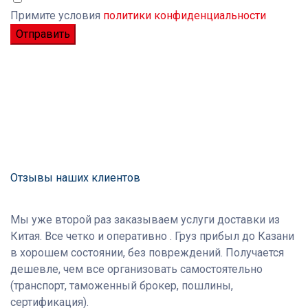
Примите условия
политики конфиденциальности
Please leave this field empty.
Отзывы наших клиентов
Мы уже второй раз заказываем услуги доставки из
Китая. Все четко и оперативно . Груз прибыл до Казани
в хорошем состоянии, без повреждений. Получается
дешевле, чем все организовать самостоятельно
(транспорт, таможенный брокер, пошлины,
сертификация).