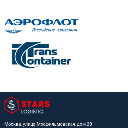
Москва, улица Мосфильмовская, дом 28