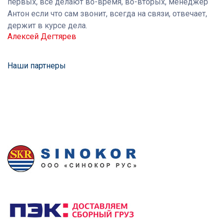
первых, все делают во-время, во-вторых, менеджер
Антон если что сам звонит, всегда на связи, отвечает,
держит в курсе дела.
Алексей Дегтярев
Наши партнеры