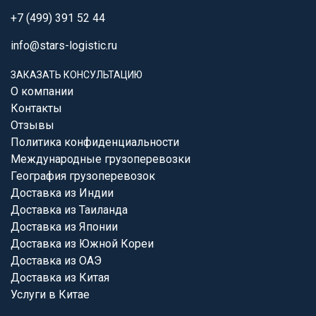
+7 (499) 391 52 44
info@stars-logistic.ru
ЗАКАЗАТЬ КОНСУЛЬТАЦИЮ
О компании
Контакты
Отзывы
Политика конфиденциальности
Международные грузоперевозки
География грузоперевозок
Доставка из Индии
Доставка из Таиланда
Доставка из Японии
Доставка из Южной Кореи
Доставка из ОАЭ
Доставка из Китая
Услуги в Китае