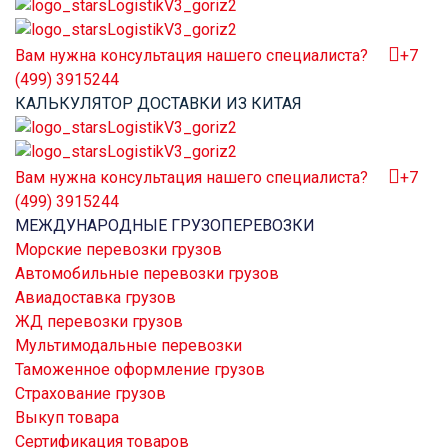
Вам нужна консультация нашего специалиста?
+7
(499) 3915244
КАЛЬКУЛЯТОР ДОСТАВКИ ИЗ КИТАЯ
Вам нужна консультация нашего специалиста?
+7
(499) 3915244
МЕЖДУНАРОДНЫЕ ГРУЗОПЕРЕВОЗКИ
Морские перевозки грузов
Автомобильные перевозки грузов
Авиадоставка грузов
ЖД перевозки грузов
Мультимодальные перевозки
Таможенное оформление грузов
Страхование грузов
Выкуп товара
Сертификация товаров