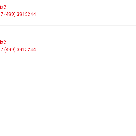
7 (499) 3915244
7 (499) 3915244