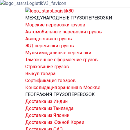
МЕЖДУНАРОДНЫЕ ГРУЗОПЕРЕВОЗКИ
Морские перевозки грузов
Автомобильные перевозки грузов
Авиадоставка грузов
ЖД перевозки грузов
Мультимодальные перевозки
Таможенное оформление грузов
Страхование грузов
Выкуп товара
Сертификация товаров
Консолидация хранения в Москве
ГЕОГРАФИЯ ГРУЗОПЕРЕВОЗОК
Доставка из Индии
Доставка из Таиланда
Доставка из Японии
Доставка из Южной Кореи
Доставка из ОАЭ