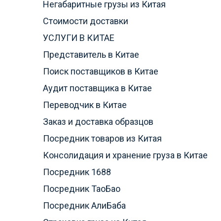
Негабаритные грузы из Китая
Стоимости доставки
УСЛУГИ В КИТАЕ
Представитель в Китае
Поиск поставщиков в Китае
Аудит поставщика в Китае
Переводчик в Китае
Заказ и доставка образцов
Посредник товаров из Китая
Консолидация и хранение груза в Китае
Посредник 1688
Посредник ТаоБао
Посредник АлиБаба