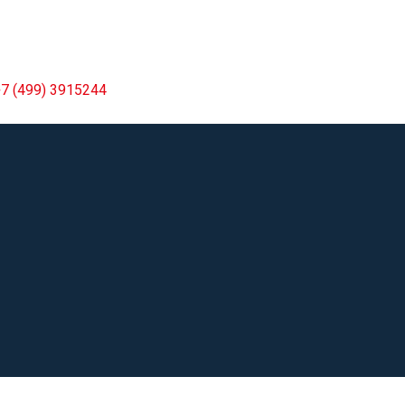
7 (499) 3915244