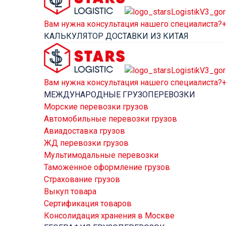
Вам нужна консультация нашего специалиста?
+
КАЛЬКУЛЯТОР ДОСТАВКИ ИЗ КИТАЯ
Вам нужна консультация нашего специалиста?
+
МЕЖДУНАРОДНЫЕ ГРУЗОПЕРЕВОЗКИ
Морские перевозки грузов
Автомобильные перевозки грузов
Авиадоставка грузов
ЖД перевозки грузов
Мультимодальные перевозки
Таможенное оформление грузов
Страхование грузов
Выкуп товара
Сертификация товаров
Консолидация хранения в Москве