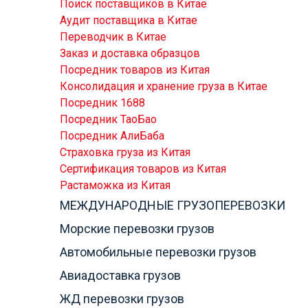
Поиск поставщиков в Китае
Аудит поставщика в Китае
Переводчик в Китае
Заказ и доставка образцов
Посредник товаров из Китая
Консолидация и хранение груза в Китае
Посредник 1688
Посредник ТаоБао
Посредник АлиБаба
Страховка груза из Китая
Сертификация товаров из Китая
Растаможка из Китая
МЕЖДУНАРОДНЫЕ ГРУЗОПЕРЕВОЗКИ
Морские перевозки грузов
Автомобильные перевозки грузов
Авиадоставка грузов
ЖД перевозки грузов