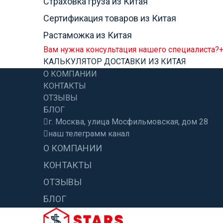
Страховка груза из Китая
Сертификация товаров из Китая
Растаможка из Китая
Вам нужна консультация нашего специалиста?
+
КАЛЬКУЛЯТОР ДОСТАВКИ ИЗ КИТАЯ
О КОМПАНИИ
КОНТАКТЫ
ОТЗЫВЫ
БЛОГ
г. Москва, улица Мосфильмовская, дом 28
наш телеграмм канал
О КОМПАНИИ
КОНТАКТЫ
ОТЗЫВЫ
БЛОГ