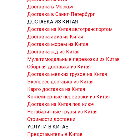
Доставка в Москву
Доставка в Санкт-Петербург
ДОСТАВКА ИЗ КИТАЯ
Доставка из Китая автотранспортом
Доставка авиа из Китая
Доставка морем из Китая
Доставка жд из Китая
Мультимодальные перевозки из Китая
Сборная доставка из Китая
Доставка мелких грузов из Китая
Экспресс доставка из Китая
Карго доставка из Китая
Контейнерные перевозки из Китая
Доставка из Китая под ключ
Негабаритные грузы из Китая
Стоимости доставки
УСЛУГИ В КИТАЕ
Представитель в Китае