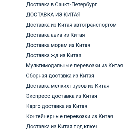
Доставка в Санкт-Петербург
ДОСТАВКА ИЗ КИТАЯ
Доставка из Китая автотранспортом
Доставка авиа из Китая
Доставка морем из Китая
Доставка жд из Китая
Мультимодальные перевозки из Китая
Сборная доставка из Китая
Доставка мелких грузов из Китая
Экспресс доставка из Китая
Карго доставка из Китая
Контейнерные перевозки из Китая
Доставка из Китая под ключ