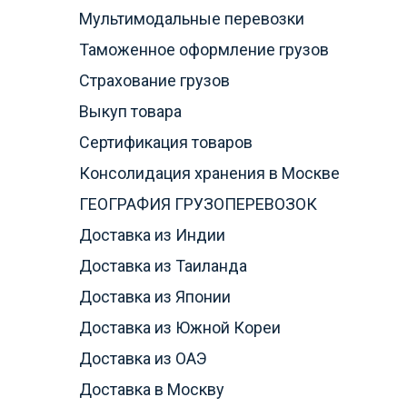
Мультимодальные перевозки
Таможенное оформление грузов
Страхование грузов
Выкуп товара
Сертификация товаров
Консолидация хранения в Москве
ГЕОГРАФИЯ ГРУЗОПЕРЕВОЗОК
Доставка из Индии
Доставка из Таиланда
Доставка из Японии
Доставка из Южной Кореи
Доставка из ОАЭ
Доставка в Москву