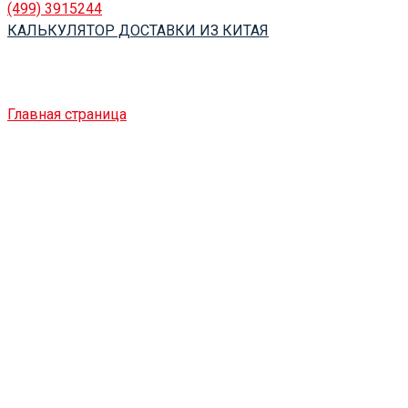
(499) 3915244
КАЛЬКУЛЯТОР ДОСТАВКИ ИЗ КИТАЯ
Posts Tagged "таможня"
Главная страница
»
таможня