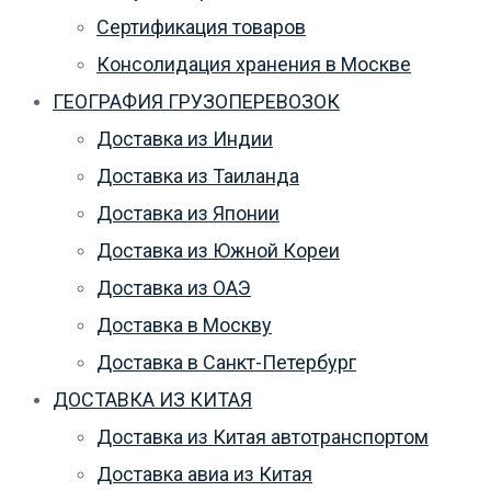
Сертификация товаров
Консолидация хранения в Москве
ГЕОГРАФИЯ ГРУЗОПЕРЕВОЗОК
Доставка из Индии
Доставка из Таиланда
Доставка из Японии
Доставка из Южной Кореи
Доставка из ОАЭ
Доставка в Москву
Доставка в Санкт-Петербург
ДОСТАВКА ИЗ КИТАЯ
Доставка из Китая автотранспортом
Доставка авиа из Китая